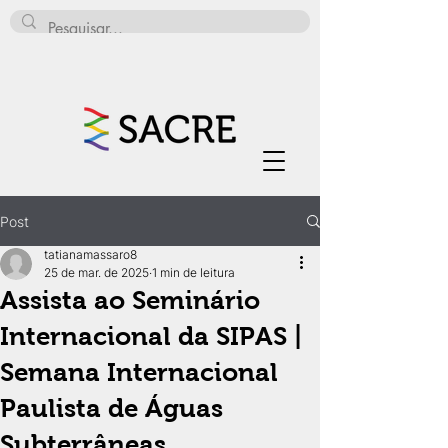
Post
tatianamassaro8
25 de mar. de 2025
1 min de leitura
Assista ao Seminário
Internacional da SIPAS |
Semana Internacional
Paulista de Águas
Subterrâneas