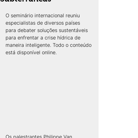
O seminário internacional reuniu 
especialistas de diversos países 
para debater soluções sustentáveis 
para enfrentar a crise hídrica de 
maneira inteligente. Todo o conteúdo 
está disponível online.
Os palestrantes Philippe Van 