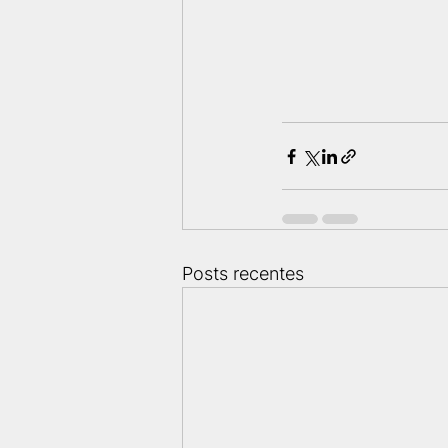
Posts recentes