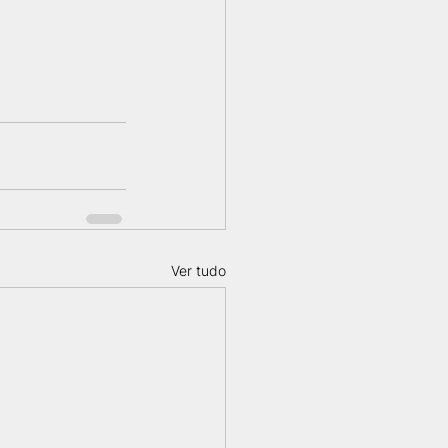
Ver tudo