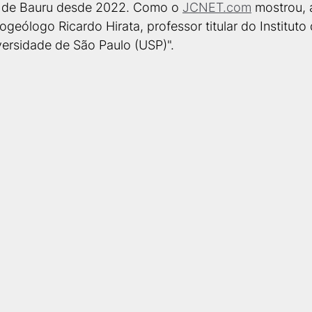
 de Bauru desde 2022. Como o 
JCNET.com
 mostrou, a
geólogo Ricardo Hirata, professor titular do Instituto 
ersidade de São Paulo (USP)".