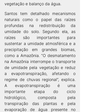
vegetação e balanço da água. 
Santos tem detalhado mecanismos 
naturais como o papel das raízes 
profundas na redistribuição da 
umidade do solo. Segundo ela, as 
raízes são importantes para 
sustentar a umidade atmosférica e a 
precipitação em grandes biomas, 
como a Amazônia. “O desmatamento 
na Amazônia interrompe o transporte 
de umidade pela vegetação e reduz 
a evapotranspiração, afetando o 
regime de chuvas regional”, explica. 
A evapotranspiração é uma 
importante etapa do ciclo 
hidrológico, composta pela 
transpiração das plantas e pela 
evaporação de água presente no 