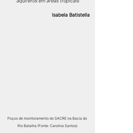
aquíferos em áreas tropicais
Isabela Batistella
Poços de monitoramento do SACRE na Bacia do 
Rio Batalha (Fonte: Carolina Santos)