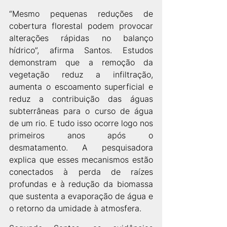
“Mesmo pequenas reduções de 
cobertura florestal podem provocar 
alterações rápidas no balanço 
hídrico”, afirma Santos. Estudos 
demonstram que a remoção da 
vegetação reduz a infiltração, 
aumenta o escoamento superficial e 
reduz a contribuição das águas 
subterrâneas para o curso de água 
de um rio. E tudo isso ocorre logo nos 
primeiros anos após o 
desmatamento. A pesquisadora 
explica que esses mecanismos estão 
conectados à perda de raízes 
profundas e à redução da biomassa 
que sustenta a evaporação de água e 
o retorno da umidade à atmosfera.