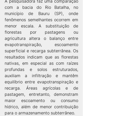
A pesquisadora faz uma comparação 
com a bacia do Rio Batalha, no 
município de Bauru (SP), onde 
fenômenos semelhantes ocorrem em 
menor escala. A substituição de 
florestas por pastagens ou 
agricultura altera o balanço entre 
evapotranspiração, escoamento 
superficial e recarga subterrânea. Os 
resultados indicam que as florestas 
nativas, em especial as com raízes 
profundas e solos estruturados, 
auxiliam a infiltração e mantêm 
equilíbrio entre evapotranspiração e 
recarga. Áreas agrícolas e de 
pastagem, entretanto, demonstram 
maior escoamento ou consumo 
hídrico, além de menor contribuição 
para o armazenamento subterrâneo.