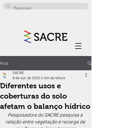
Post
SACRE
8 de out. de 2025
2 min de leitura
Diferentes usos e
coberturas do solo
afetam o balanço hídrico
Pesquisadora do SACRE pesquisa a 
relação entre vegetação e recarga de 