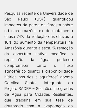
Pesquisa recente da Universidade de 
São Paulo (USP) quantificou 
impactos da perda da floresta sobre 
o bioma amazônico: o desmatamento 
causa 74% da redução das chuvas e 
16% do aumento da temperatura na 
Amazônia durante a seca. “A remoção 
da cobertura nativa modifica a 
repartição da água, podendo 
comprometer tanto o fluxo 
atmosférico quanto a disponibilidade 
hídrica nos rios e aquíferos”, aponta 
Carolina Santos, integrante do 
Projeto SACRE – Soluções Integradas 
de Água para Cidades Resilientes, 
que trabalha em sua tese de 
doutorado com a evaporação da 