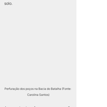
solo. 
Perfuração dos poços na Bacia do Batalha (Fonte: 
Carolina Santos)