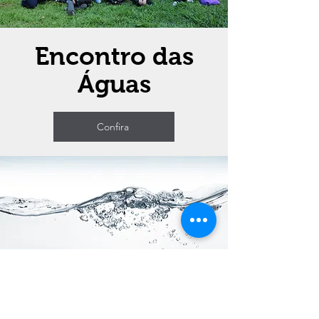
Encontro das
Águas
Confira