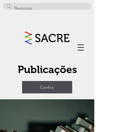
Publicações
Confira