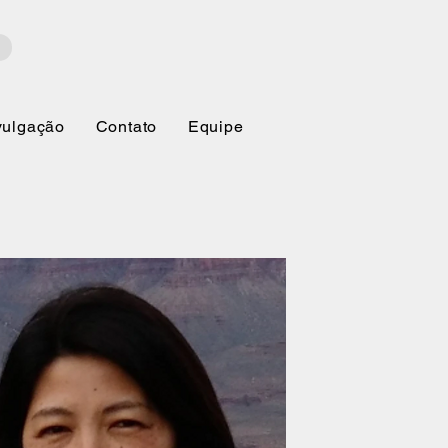
vulgação
Contato
Equipe