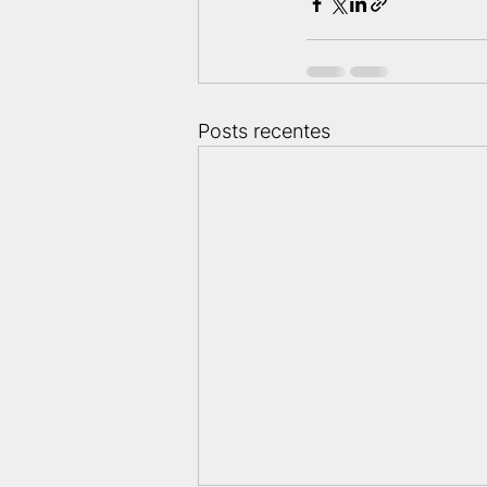
Posts recentes