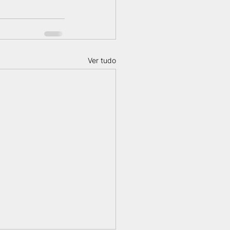
Ver tudo