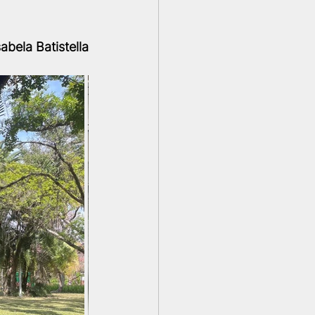
sabela Batistella